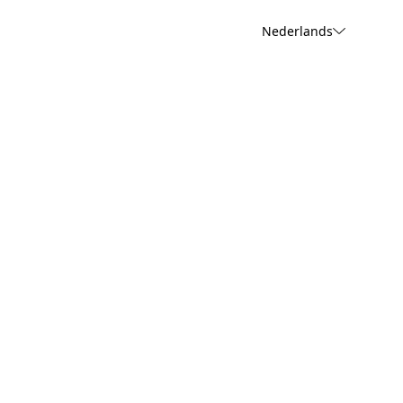
Nederlands