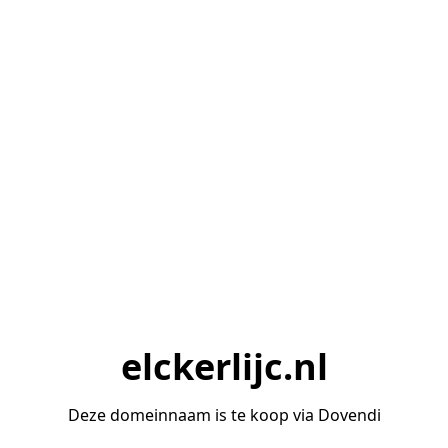
elckerlijc.nl
Deze domeinnaam is te koop via Dovendi