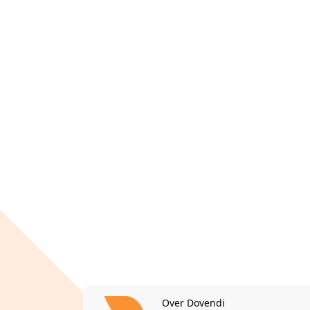
Over Dovendi