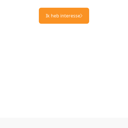
Ik heb interesse